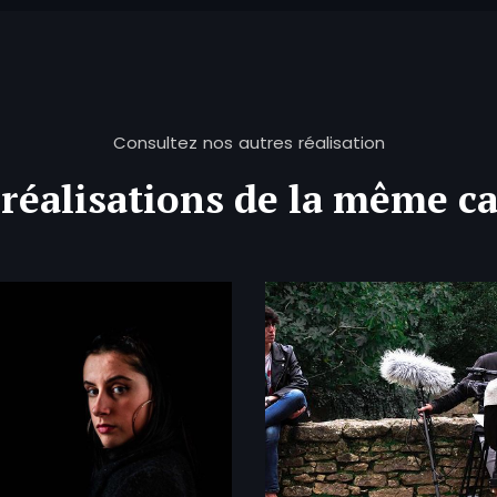
Consultez nos autres réalisation
réalisations de la même c