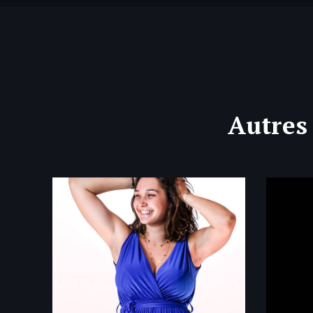
Autres 